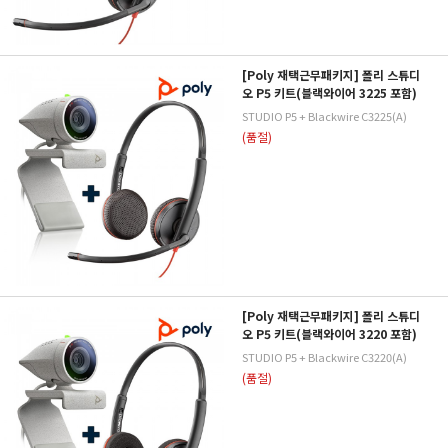
[Poly 재택근무패키지] 폴리 스튜디
오 P5 키트(블랙와이어 3225 포함)
STUDIO P5 + Blackwire C3225(A)
(품절)
[Poly 재택근무패키지] 폴리 스튜디
오 P5 키트(블랙와이어 3220 포함)
STUDIO P5 + Blackwire C3220(A)
(품절)