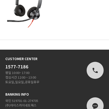
CUSTOMER CENTER
1577-7186
평일 10:00~ 17:00
점심시간 12:00 ~ 13:00
토요일,일요일,공휴일휴무
BANKING INFO
국민 519701-01-274705
(주)아이스카이네트웍스