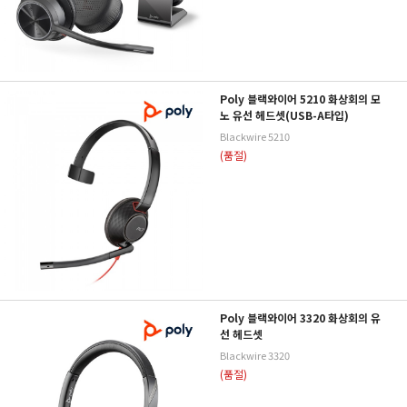
Poly 블랙와이어 5210 화상회의 모
노 유선 헤드셋(USB-A타입)
Blackwire 5210
(품절)
Poly 블랙와이어 3320 화상회의 유
선 헤드셋
Blackwire 3320
(품절)