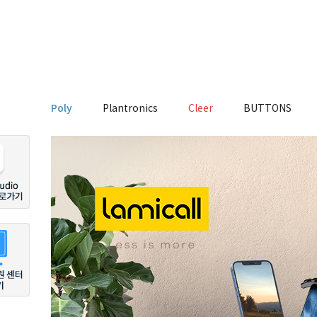
Poly
Plantronics
Cleer
BUTTONS