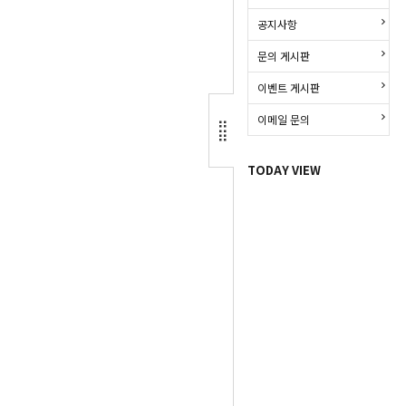
공지사항
문의 게시판
이벤트 게시판
이메일 문의
TODAY VIEW