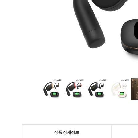
상품 상세정보