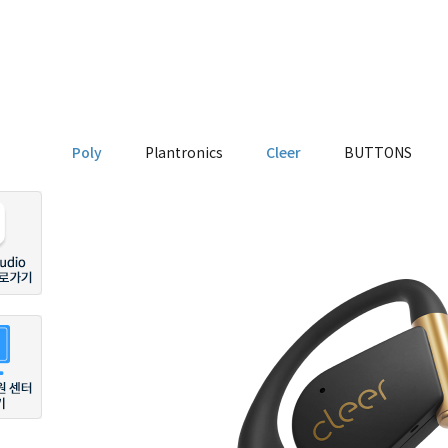
Poly
Plantronics
Cleer
BUTTONS