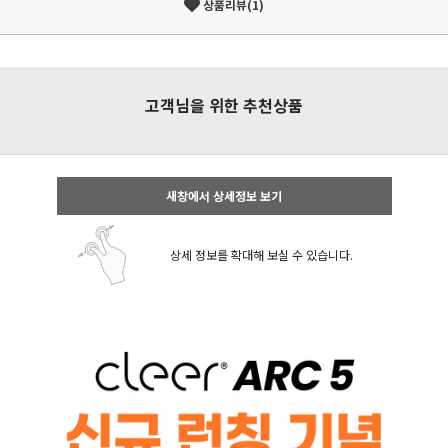
상품리뷰(1)
고객님을 위한 추천상품
새창에서 상세정보 보기
상세 정보를 확대해 보실 수 있습니다.