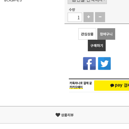
수량
관심상품
장바구니
구매하기
상품리뷰