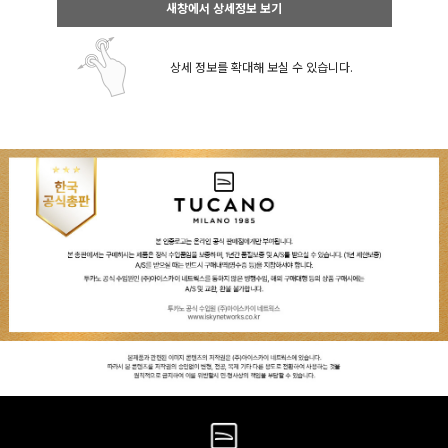
새창에서 상세정보 보기
상세 정보를 확대해 보실 수 있습니다.