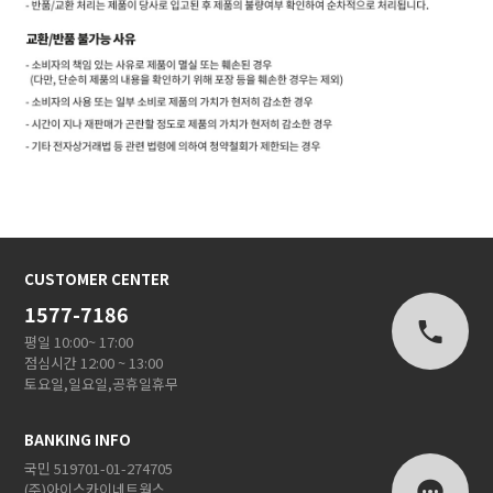
CUSTOMER CENTER
1577-7186
평일 10:00~ 17:00
점심시간 12:00 ~ 13:00
토요일,일요일,공휴일휴무
BANKING INFO
국민 519701-01-274705
(주)아이스카이네트웍스