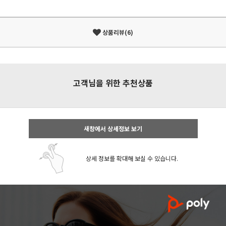
상품리뷰(6)
고객님을 위한 추천상품
새창에서 상세정보 보기
상세 정보를 확대해 보실 수 있습니다.