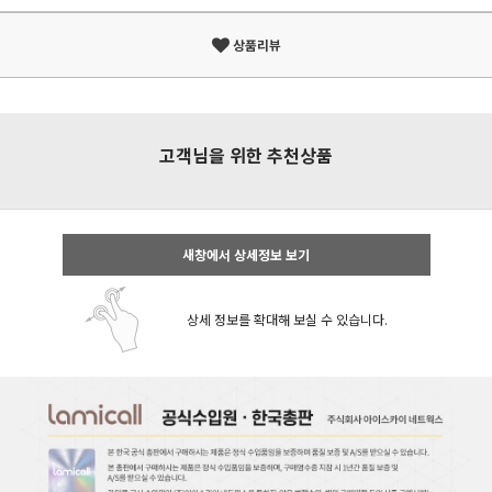
상품리뷰
고객님을 위한 추천상품
새창에서 상세정보 보기
상세 정보를 확대해 보실 수 있습니다.