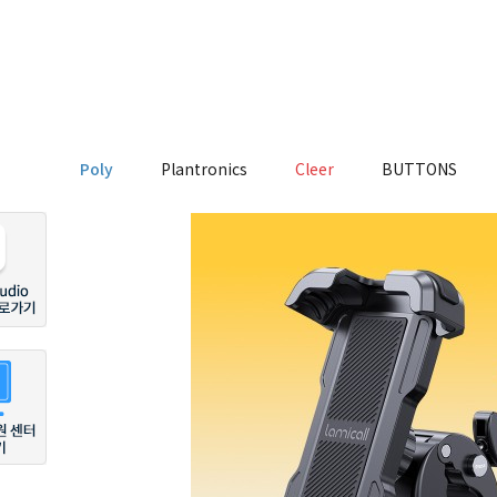
Poly
Plantronics
Cleer
BUTTONS