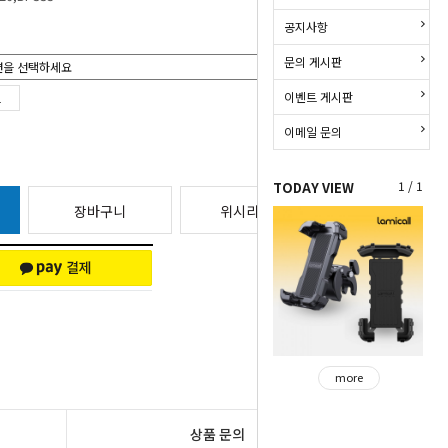
공지사항
문의 게시판
이벤트 게시판
이메일 문의
1 / 1
TODAY VIEW
장바구니
위시리스트
more
상품 문의