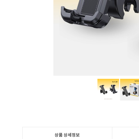
상품 상세정보