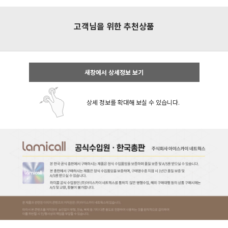
고객님을 위한 추천상품
새창에서 상세정보 보기
상세 정보를 확대해 보실 수 있습니다.