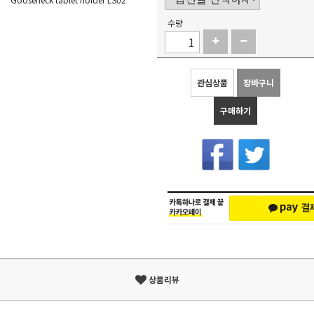
수량
관심상품
장바구니
구매하기
상품리뷰