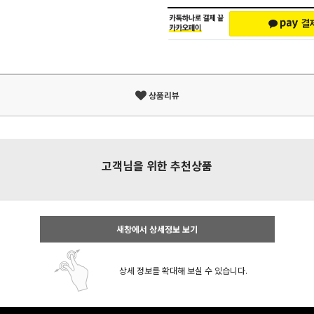
상품리뷰
고객님을 위한 추천상품
새창에서 상세정보 보기
상세 정보를 확대해 보실 수 있습니다.