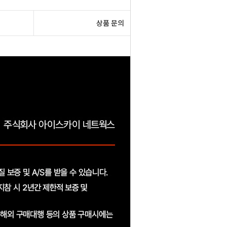
상품 문의