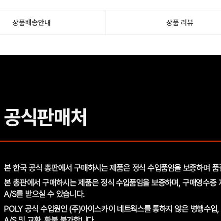
상품배송안내
상품 리뷰