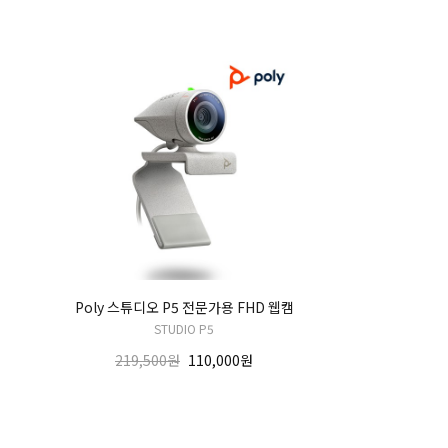
Poly 스튜디오 P5 전문가용 FHD 웹캠
STUDIO P5
219,500원
110,000원