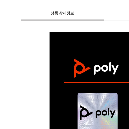
상품 상세정보