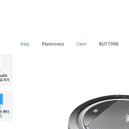
Poly
Plantronics
Cleer
BUTTONS