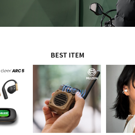
BEST ITEM