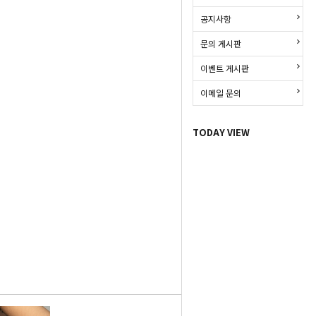
공지사항
문의 게시판
이벤트 게시판
이메일 문의
TODAY VIEW