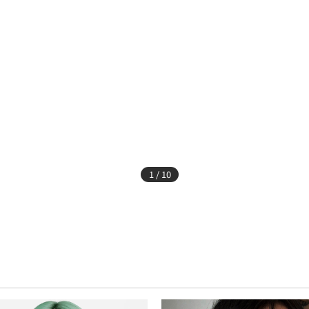
1 / 10