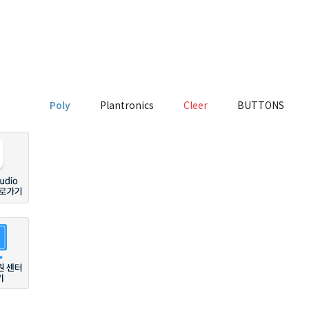
Poly
Plantronics
Cleer
BUTTONS