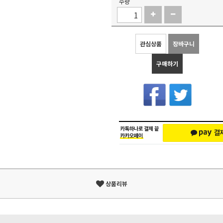
수량
관심상품
장바구니
구매하기
상품리뷰