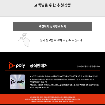
고객님을 위한 추천상품
새창에서 상세정보 보기
상세 정보를 확대해 보실 수 있습니다.