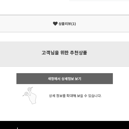
상품리뷰(1)
고객님을 위한 추천상품
새창에서 상세정보 보기
상세 정보를 확대해 보실 수 있습니다.